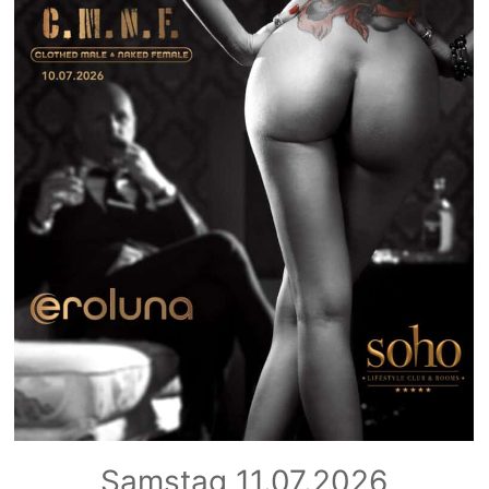
Samstag 11.07.2026