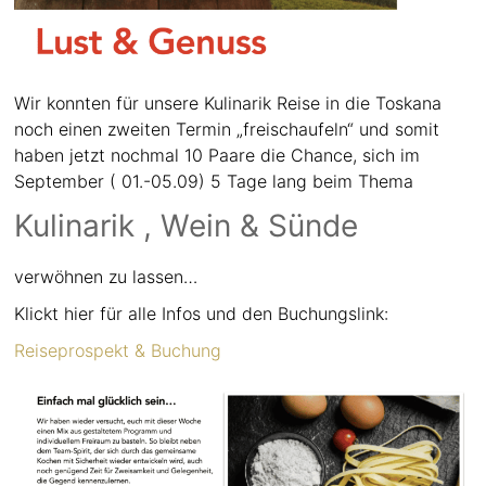
Wir konnten für unsere Kulinarik Reise in die Toskana
noch einen zweiten Termin „freischaufeln“ und somit
haben jetzt nochmal 10 Paare die Chance, sich im
September ( 01.-05.09) 5 Tage lang beim Thema
Kulinarik , Wein & Sünde
verwöhnen zu lassen…
Klickt hier für alle Infos und den Buchungslink:
Reiseprospekt & Buchung