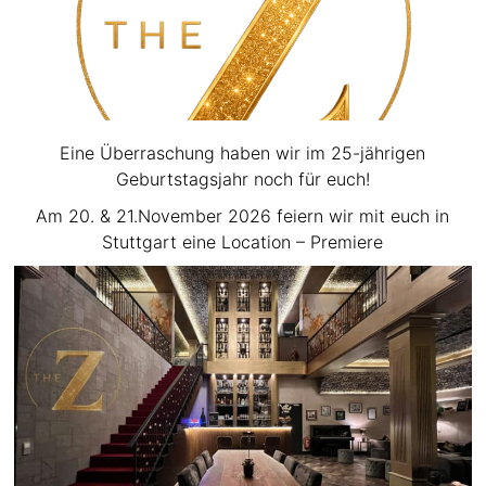
Eine Überraschung haben wir im 25-jährigen
Geburtstagsjahr noch für euch!
Am 20. & 21.November 2026 feiern wir mit euch in
Stuttgart eine Location – Premiere