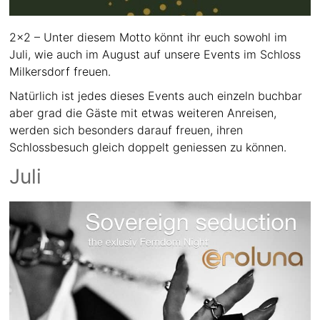
2×2 – Unter diesem Motto könnt ihr euch sowohl im
Juli, wie auch im August auf unsere Events im Schloss
Milkersdorf freuen.
Natürlich ist jedes dieses Events auch einzeln buchbar
aber grad die Gäste mit etwas weiteren Anreisen,
werden sich besonders darauf freuen, ihren
Schlossbesuch gleich doppelt geniessen zu können.
Juli