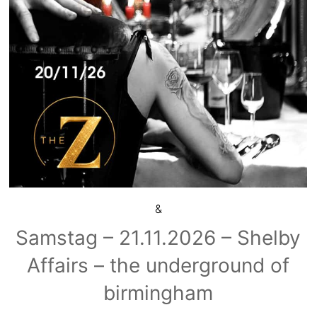
&
Samstag – 21.11.2026 – Shelby
Affairs – the underground of
birmingham