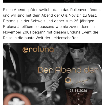
Einen Abend später switcht dann das Rollenverständnis
und wir sind mit dem Abend der O & Novizin zu Gast.
Erstmals in der Schweiz und daher zum 25-jährigen
Eroluna Jubiläum so passend wie nie zuvor, denn im
November 2001 begann mit diesem Eroluna Event die
Reise in die bunte Welt der Leidenschaften…