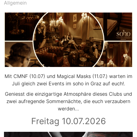
Allgemein
Mit CMNF (10.07) und Magical Masks (11.07.) warten im
Juli gleich zwei Events im soho in Graz auf euch!.
Geniesst die einzigartige Atmosphäre dieses Clubs und
zwei aufregende Sommernächte, die euch verzaubern
werden…
Freitag 10.07.2026