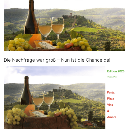
Die Nachfrage war groß – Nun ist die Chance da!