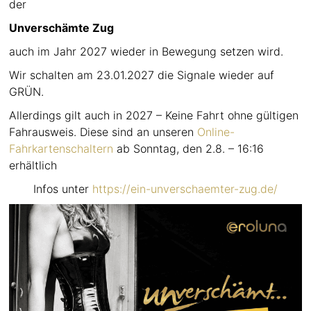
der
Unverschämte Zug
auch im Jahr 2027 wieder in Bewegung setzen wird.
Wir schalten am 23.01.2027 die Signale wieder auf
GRÜN.
Allerdings gilt auch in 2027 – Keine Fahrt ohne gültigen
Fahrausweis. Diese sind an unseren
Online-
Fahrkartenschaltern
ab Sonntag, den 2.8. – 16:16
erhältlich
Infos unter
https://ein-unverschaemter-zug.de/