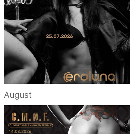
August