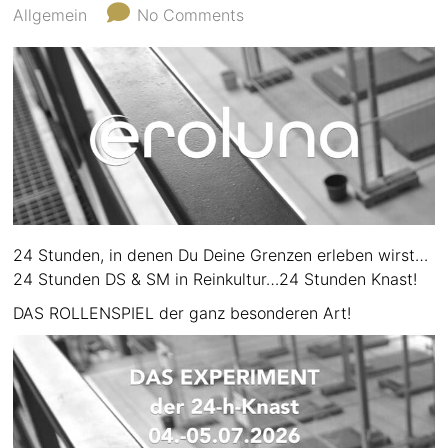
Allgemein
No Comments
24 Stunden, in denen Du Deine Grenzen erleben wirst…
24 Stunden DS & SM in Reinkultur…24 Stunden Knast!
DAS ROLLENSPIEL der ganz besonderen Art!