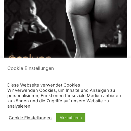
Cookie Einstellungen
Diese Webseite verwendet Cookies
Wir verwenden Cookies, um Inhalte und Anzeigen zu
personalisieren, Funktionen für soziale Medien anbieten
zu können und die Zugriffe auf unsere Website zu
&
analysieren.
Cookie Einstellungen
Akzeptieren