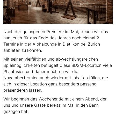
Nach der gelungenen Premiere im Mai, freuen wir uns
nun, euch für das Ende des Jahres noch einmal 2
Termine in der Alphalounge in Dietlikon bei Zürich
anbieten zu können.
Mit seinen vielfältigen und abwechslungsreichen
Spielmöglichkeiten beflügelt diese BDSM-Location viele
Phantasien und daher möchten wir die
Novembertermine auch wieder mit Inhalten füllen, die
sich in dieser Location ganz besonders passend
präsentieren lassen.
Wir beginnen das Wochenende mit einem Abend, der
uns und unsere Gäste bereits im Mai in den Bann
gezogen hat.