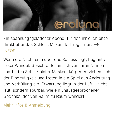
Ein spannungsgeladener Abend, für den ihr euch bitte
direkt über das Schloss Milkersdorf registriert –>
INFOS
Wenn die Nacht sich über das Schloss legt, beginnt ein
leiser Wandel: Gesichter lösen sich von ihren Namen
und finden Schutz hinter Masken, Körper entziehen sich
der Eindeutigkeit und treten in ein Spiel aus Andeutung
und Verhüllung ein. Erwartung liegt in der Luft – nicht
laut, sondern spürbar, wie ein unausgesprochener
Gedanke, der von Raum zu Raum wandert.
Mehr Infos & Anmeldung