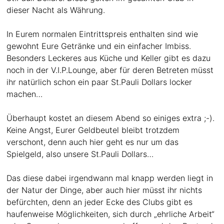
dieser Nacht als Währung.
In Eurem normalen Eintrittspreis enthalten sind wie
gewohnt Eure Getränke und ein einfacher Imbiss.
Besonders Leckeres aus Küche und Keller gibt es dazu
noch in der V.I.P.Lounge, aber für deren Betreten müsst
ihr natürlich schon ein paar St.Pauli Dollars locker
machen…
Überhaupt kostet an diesem Abend so einiges extra ;-).
Keine Angst, Eurer Geldbeutel bleibt trotzdem
verschont, denn auch hier geht es nur um das
Spielgeld, also unsere St.Pauli Dollars…
Das diese dabei irgendwann mal knapp werden liegt in
der Natur der Dinge, aber auch hier müsst ihr nichts
befürchten, denn an jeder Ecke des Clubs gibt es
haufenweise Möglichkeiten, sich durch „ehrliche Arbeit“