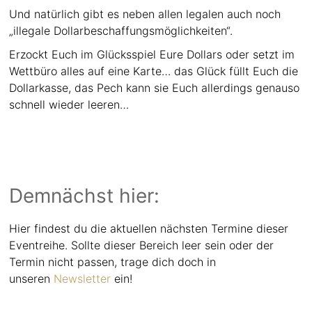
Und natürlich gibt es neben allen legalen auch noch
„illegale Dollarbeschaffungsmöglichkeiten“.
Erzockt Euch im Glücksspiel Eure Dollars oder setzt im
Wettbüro alles auf eine Karte… das Glück füllt Euch die
Dollarkasse, das Pech kann sie Euch allerdings genauso
schnell wieder leeren…
Demnächst hier:
Hier findest du die aktuellen nächsten Termine dieser
Eventreihe. Sollte dieser Bereich leer sein oder der
Termin nicht passen, trage dich doch in
unseren
Newsletter
ein!