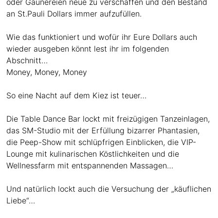
oder Gaunereien neue zu verschaffen und den Bestand
an St.Pauli Dollars immer aufzufüllen.
Wie das funktioniert und wofür ihr Eure Dollars auch
wieder ausgeben könnt lest ihr im folgenden
Abschnitt…
Money, Money, Money
So eine Nacht auf dem Kiez ist teuer…
Die Table Dance Bar lockt mit freizügigen Tanzeinlagen,
das SM-Studio mit der Erfüllung bizarrer Phantasien,
die Peep-Show mit schlüpfrigen Einblicken, die VIP-
Lounge mit kulinarischen Köstlichkeiten und die
Wellnessfarm mit entspannenden Massagen…
Und natürlich lockt auch die Versuchung der „käuflichen
Liebe“…