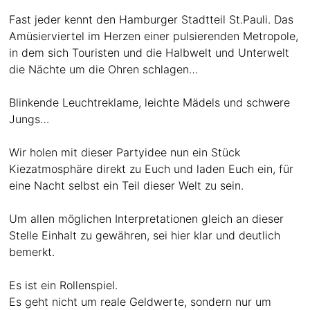
Fast jeder kennt den Hamburger Stadtteil St.Pauli. Das
Amüsierviertel im Herzen einer pulsierenden Metropole,
in dem sich Touristen und die Halbwelt und Unterwelt
die Nächte um die Ohren schlagen…
Blinkende Leuchtreklame, leichte Mädels und schwere
Jungs…
Wir holen mit dieser Partyidee nun ein Stück
Kiezatmosphäre direkt zu Euch und laden Euch ein, für
eine Nacht selbst ein Teil dieser Welt zu sein.
Um allen möglichen Interpretationen gleich an dieser
Stelle Einhalt zu gewähren, sei hier klar und deutlich
bemerkt.
Es ist ein Rollenspiel.
Es geht nicht um reale Geldwerte, sondern nur um