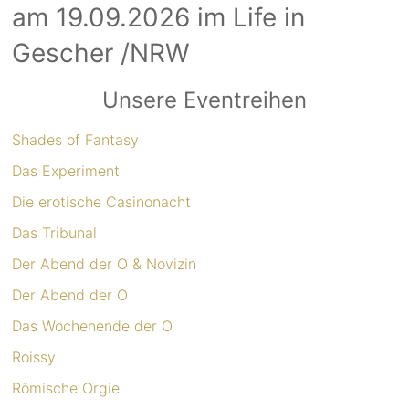
am 19.09.2026 im Life in
Gescher /NRW
Unsere Eventreihen
Shades of Fantasy
Das Experiment
Die erotische Casinonacht
Das Tribunal
Der Abend der O & Novizin
Der Abend der O
Das Wochenende der O
Roissy
Römische Orgie