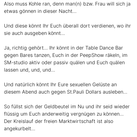
Also muss Kohle ran, denn man(n) bzw. Frau will sich ja
etwas gönnen in dieser Nacht…
Und diese könnt Ihr Euch überall dort verdienen, wo ihr
sie auch ausgeben könnt…
Ja, richtig gehört… Ihr könnt in der Table Dance Bar
gegen Bares tanzen, Euch in der PeepShow räkeln, im
SM-studio aktiv oder passiv quälen und Euch quälen
lassen und, und, und…
Und natürlich könnt Ihr Eure sexuellen Gelüste an
diesem Abend auch gegen St.Pauli Dollars ausleben…
So füllst sich der Geldbeutel im Nu und ihr seid wieder
flüssig um Euch anderweitig vergnügen zu können…
Der Kreislauf der freien Marktwirtschaft ist also
angekurbelt…