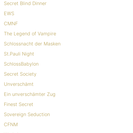
Secret Blind Dinner
EWS
CMNF
The Legend of Vampire
Schlossnacht der Masken
St.Pauli Night
SchlossBabylon
Secret Society
Unverschämt
Ein unverschämter Zug
Finest Secret
Sovereign Seduction
CFNM