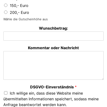
150,- Euro
200,- Euro
Wähle die Gutscheinhöhe aus
Wunschbetrag:
Kommentar oder Nachricht
DSGVO-Einverständnis
*
Ich willige ein, dass diese Website meine
übermittelten Informationen speichert, sodass meine
Anfrage beantwortet werden kann.