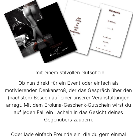
…mit einem stilvollen Gutschein.
Ob nun direkt für ein Event oder einfach als
motivierenden Denkanstoß, der das Gespräch über den
(nächsten) Besuch auf einer unserer Veranstaltungen
anregt. Mit dem Eroluna-Geschenk-Gutschein wirst du
auf jeden Fall ein Lächeln in das Gesicht deines
Gegenübers zaubern.
Oder lade einfach Freunde ein, die du gern einmal