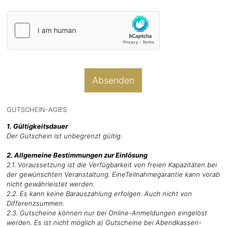
Absenden
GUTSCHEIN-AGB’S
1. Gültigkeitsdauer
Der Gutschein ist unbegrenzt gültig.
2. Allgemeine Bestimmungen zur Einlösung
2.1. Voraussetzung ist die Verfügbarkeit von freien Kapazitäten bei
der gewünschten Veranstaltung. EineTeilnahmegarantie kann vorab
nicht gewährleistet werden.
2.2. Es kann keine Barauszahlung erfolgen. Auch nicht von
Differenzsummen.
2.3. Gutscheine können nur bei Online-Anmeldungen eingelöst
werden. Es ist nicht möglich a) Gutscheine bei Abendkassen-