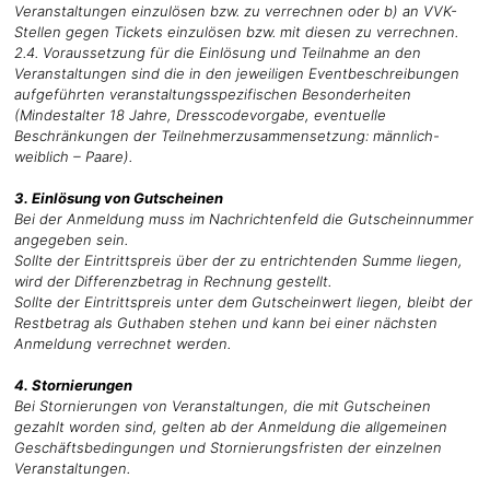
Veranstaltungen einzulösen bzw. zu verrechnen oder b) an VVK-
Stellen gegen Tickets einzulösen bzw. mit diesen zu verrechnen.
2.4. Voraussetzung für die Einlösung und Teilnahme an den
Veranstaltungen sind die in den jeweiligen Eventbeschreibungen
aufgeführten veranstaltungsspezifischen Besonderheiten
(Mindestalter 18 Jahre, Dresscodevorgabe, eventuelle
Beschränkungen der Teilnehmerzusammensetzung: männlich-
weiblich – Paare).
3. Einlösung von Gutscheinen
Bei der Anmeldung muss im Nachrichtenfeld die Gutscheinnummer
angegeben sein.
Sollte der Eintrittspreis über der zu entrichtenden Summe liegen,
wird der Differenzbetrag in Rechnung gestellt.
Sollte der Eintrittspreis unter dem Gutscheinwert liegen, bleibt der
Restbetrag als Guthaben stehen und kann bei einer nächsten
Anmeldung verrechnet werden.
4. Stornierungen
Bei Stornierungen von Veranstaltungen, die mit Gutscheinen
gezahlt worden sind, gelten ab der Anmeldung die allgemeinen
Geschäftsbedingungen und Stornierungsfristen der einzelnen
Veranstaltungen.