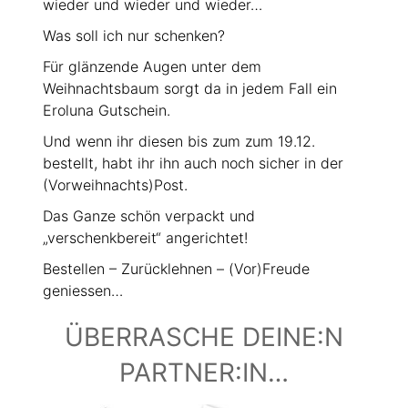
wieder und wieder und wieder…
Was soll ich nur schenken?
Für glänzende Augen unter dem
Weihnachtsbaum sorgt da in jedem Fall ein
Eroluna Gutschein.
Und wenn ihr diesen bis zum zum 19.12.
bestellt, habt ihr ihn auch noch sicher in der
(Vorweihnachts)Post.
Das Ganze schön verpackt und
„verschenkbereit“ angerichtet!
Bestellen – Zurücklehnen – (Vor)Freude
geniessen…
ÜBERRASCHE DEINE:N
PARTNER:IN…