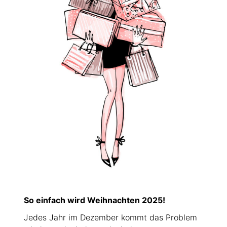
So einfach wird Weihnachten 2025!
Jedes Jahr im Dezember kommt das Problem