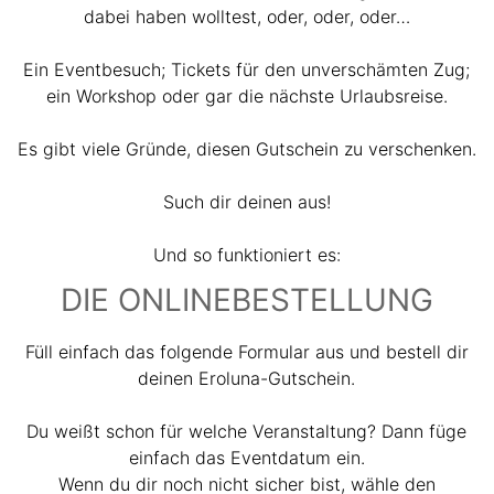
dabei haben wolltest, oder, oder, oder…
Ein Eventbesuch; Tickets für den unverschämten Zug;
ein Workshop oder gar die nächste Urlaubsreise.
Es gibt viele Gründe, diesen Gutschein zu verschenken.
Such dir deinen aus!
Und so funktioniert es:
DIE ONLINEBESTELLUNG
Füll einfach das folgende Formular aus und bestell dir
deinen Eroluna-Gutschein.
Du weißt schon für welche Veranstaltung? Dann füge
einfach das Eventdatum ein.
Wenn du dir noch nicht sicher bist, wähle den