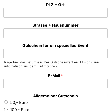
PLZ + Ort
Strasse + Hausnummer
Gutschein für ein spezielles Event
Trage hier das Datum ein. Der Gutscheinwert ergibt sich dann
automatisch aus dem Eintrittspreis.
E-Mail
*
Allgemeiner Gutschein
50,- Euro
100,- Euro