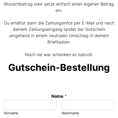
Wunschbetrag oder setze einfach einen eigenen Betrag
ein.
Du erhältst dann die Zahlungsinfos per E-Mail und nach
deinem Zahlungseingang landet der Gutschein
umgehend in einem neutralen Umschlag in deinem
Briefkasten.
Noch nie war schenken so lustvoll.
Gutschein-Bestellung
Name
*
Vorname
Nachname