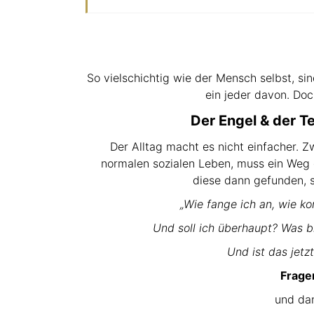
So vielschichtig wie der Mensch selbst, sin
ein jeder davon. Do
Der Engel & der Te
Der Alltag macht es nicht einfacher. 
normalen sozialen Leben, muss ein Weg 
diese dann gefunden, s
„Wie fange ich an, wie ko
Und soll ich überhaupt? Was b
Und ist das jetzt
Frage
und da