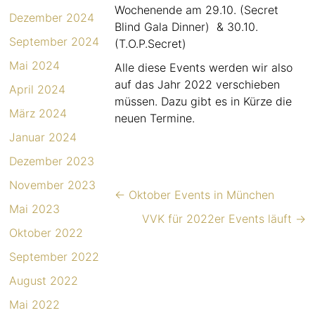
Wochenende am 29.10. (Secret
Dezember 2024
Blind Gala Dinner) & 30.10.
September 2024
(T.O.P.Secret)
Mai 2024
Alle diese Events werden wir also
auf das Jahr 2022 verschieben
April 2024
müssen. Dazu gibt es in Kürze die
März 2024
neuen Termine.
Januar 2024
Dezember 2023
November 2023
←
Oktober Events in München
Mai 2023
VVK für 2022er Events läuft
→
Oktober 2022
September 2022
August 2022
Mai 2022