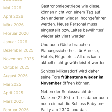
Gastronomiebetriebe wie diese,
Mai 2026
können nicht von einem Tag auf
April 2026
den anderen wieder hochgefahren
werden. Neues Personal muss
März 2026
eingestellt bzw. „altes bewährtes“
Februar 2026
wieder aktiviert werden.
Januar 2026
Und auch Gäste brauchen
Dezember 2025
Planungssicherheit für Anreise,
Hotels, Flüge etc… All das kann
November 2025
aktuell nicht gewährleistet werden.
Oktober 2025
Schloss Milkersdorf wird daher
August 2025
seine Tore
frühestens wieder im
November
öffnen können.
Mai 2025
Neben der Schlossnacht der
April 2025
Masken (22.10.) trifft es daher auch
März 2025
noch einmal die Schloss Babylon-
Party am 23.10. und das
Februar 2025