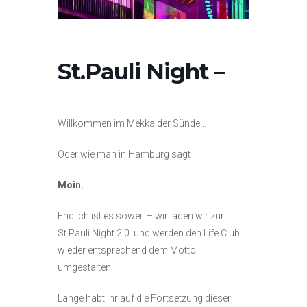
St.Pauli Night –
Willkommen im Mekka der Sünde…
Oder wie man in Hamburg sagt
Moin.
Endlich ist es soweit – wir laden wir zur
St.Pauli Night 2.0. und werden den Life Club
wieder entsprechend dem Motto
umgestalten.
Lange habt ihr auf die Fortsetzung dieser