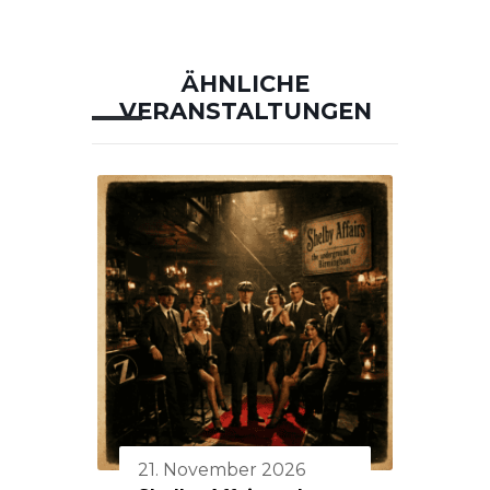
ÄHNLICHE
VERANSTALTUNGEN
21. November 2026