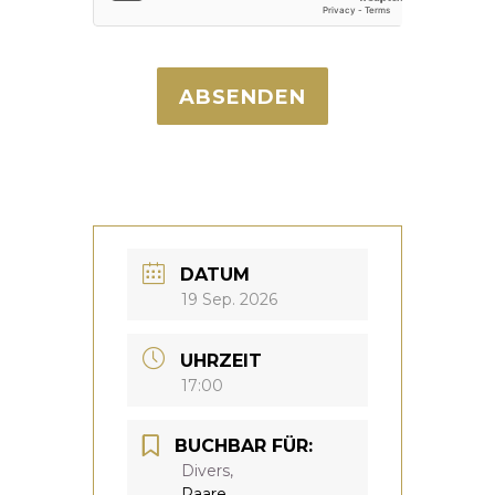
ABSENDEN
DATUM
19 Sep. 2026
UHRZEIT
17:00
BUCHBAR FÜR:
Divers,
Paare,