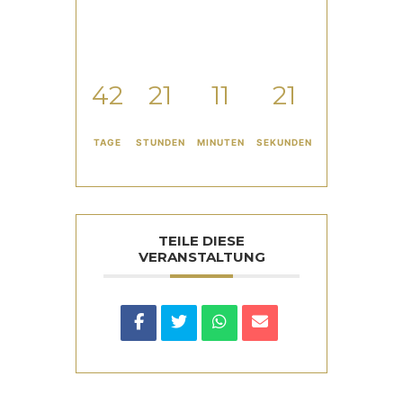
42
21
11
20
TAGE
STUNDEN
MINUTEN
SEKUNDEN
TEILE DIESE
VERANSTALTUNG