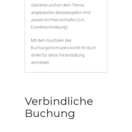
Getränke und ein dem Thema
angepasstes Speiseangebot sind
jeweils im Preis enthalten
(s.h.
Eventbeschreibung)
Mit dem Ausfüllen des
Buchungsformulars könnt ihr euch
direkt für diese Veranstaltung
anmelden.
Verbindliche
Buchung