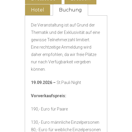
Hotel
Buchung
Die Veranstaltung ist auf Grund der
Thematik und der Exklusivität auf eine
gewisse Teilnehmerzahl limitiert.
Eine rechtzeitige Anmeldung wird
daher empfohlen, da wir freie Plätze
nur nach Verfügbarkeit vergeben
können.
19.09.2026 –
St.Pauli Night
Vorverkaufspreis:
190,- Euro für Paare
130,- Euro männliche Einzelpersonen
80,- Euro für weibliche Einzelpersonen