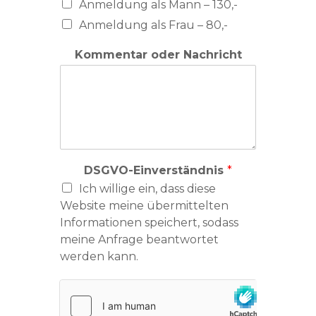
Anmeldung als Mann – 130,-
Anmeldung als Frau – 80,-
Kommentar oder Nachricht
DSGVO-Einverständnis
*
Ich willige ein, dass diese
Website meine übermittelten
Informationen speichert, sodass
meine Anfrage beantwortet
werden kann.