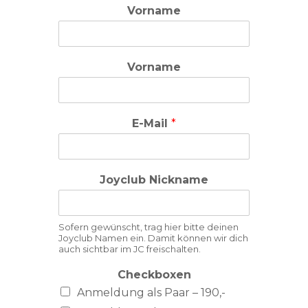
Vorname
Vorname
E-Mail
*
Joyclub Nickname
Sofern gewünscht, trag hier bitte deinen
Joyclub Namen ein. Damit können wir dich
auch sichtbar im JC freischalten.
Checkboxen
Anmeldung als Paar – 190,-