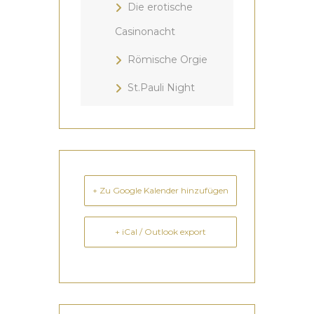
Die erotische
Casinonacht
Römische Orgie
St.Pauli Night
+ Zu Google Kalender hinzufügen
+ iCal / Outlook export