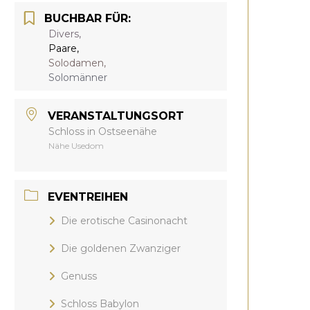
BUCHBAR FÜR:
Divers,
Paare,
Solodamen,
Solomänner
VERANSTALTUNGSORT
Schloss in Ostseenähe
Nähe Usedom
EVENTREIHEN
Die erotische Casinonacht
Die goldenen Zwanziger
Genuss
Schloss Babylon