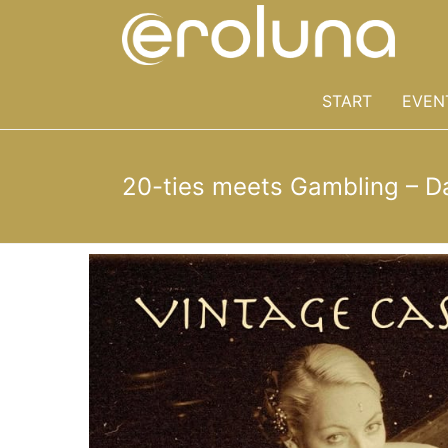
Skip
Eroluna
to
content
Erotikpartys
START
EVEN
erotische
Partys
20-ties meets Gambling – D
und
Events
Erotische
Partys
der
etwas
anderen
Art