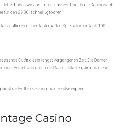
 daher haben wir abstimmen lassen. Und da die Casinonacht
ee für den 29.06. schnell „geboren“
 katapultieren diesen lasterhaften Spielsalon einfach 100
passende Outfit dieser längst vergangenen Zeit. Die Damen
tten oder Federboas durch die Räumlichkeiten, die uns diese
 lässt die Hüften kreisen und die Füße wippen.
ntage Casino