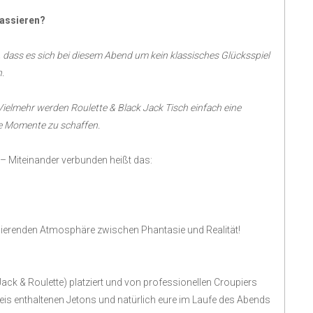
passieren?
, dass es sich bei diesem Abend um kein klassisches Glücksspiel
.
Vielmehr werden Roulette & Black Jack Tisch einfach eine
de Momente zu schaffen.
 – Miteinander verbunden heißt das:
nierenden Atmosphäre zwischen Phantasie und Realität!
ack & Roulette) platziert und von professionellen Croupiers
tspreis enthaltenen Jetons und natürlich eure im Laufe des Abends