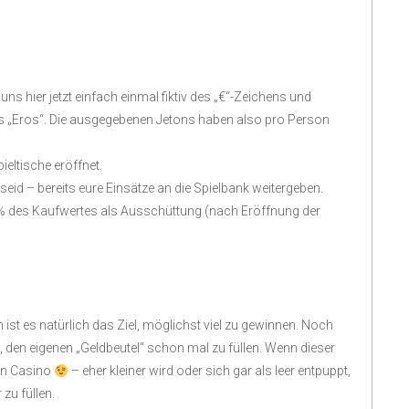
ns hier jetzt einfach einmal fiktiv des „€“-Zeichens und
s „Eros“. Die ausgegebenen Jetons haben also pro Person
eltische eröffnet.
 seid – bereits eure Einsätze an die Spielbank weitergeben.
 % des Kaufwertes als Ausschüttung (nach Eröffnung der
 ist es natürlich das Ziel, möglichst viel zu gewinnen. Noch
, den eigenen „Geldbeutel“ schon mal zu füllen. Wenn dieser
len Casino
– eher kleiner wird oder sich gar als leer entpuppt,
 zu füllen.