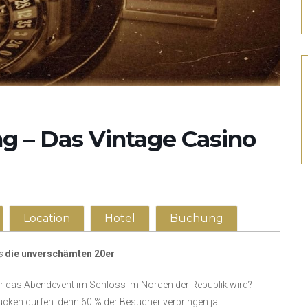
g – Das Vintage Casino
Location
Hotel
Buchung
s
die unverschämten 20er
r das Abendevent im Schloss im Norden der Republik wird?
cken dürfen. denn 60 % der Besucher verbringen ja