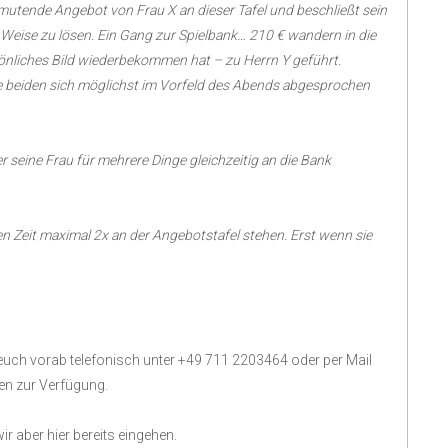
nmutende Angebot von Frau X an dieser Tafel und beschließt sein
 Weise zu lösen. Ein Gang zur Spielbank… 210 € wandern in die
önliches Bild wiederbekommen hat – zu Herrn Y geführt.
die beiden sich möglichst im Vorfeld des Abends abgesprochen
seine Frau für mehrere Dinge gleichzeitig an die Bank
hen Zeit maximal 2x an der Angebotstafel stehen. Erst wenn sie
ir euch vorab telefonisch unter +49 711 2203464 oder per Mail
en zur Verfügung.
ir aber hier bereits eingehen.