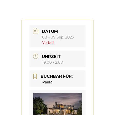
DATUM
08 - 09 Sep. 2023
Vorbei!
UHRZEIT
19:00 - 2:00
BUCHBAR FÜR:
Paare