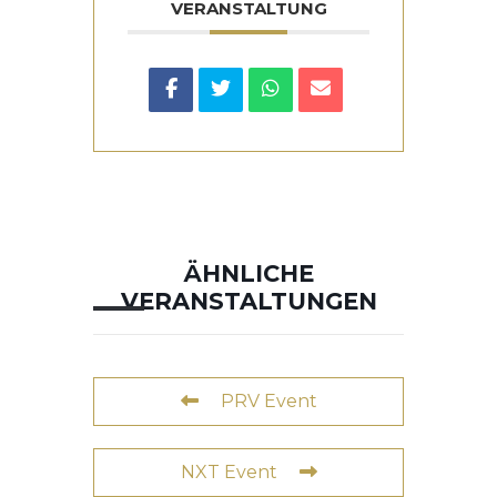
VERANSTALTUNG
ÄHNLICHE
VERANSTALTUNGEN
PRV Event
NXT Event