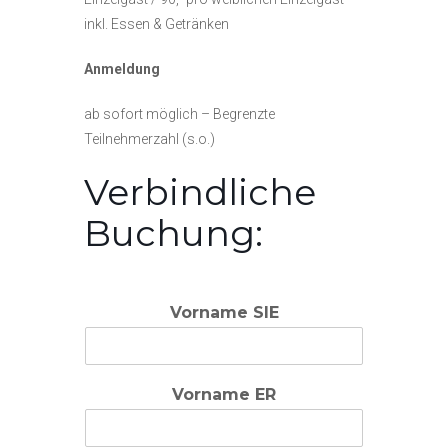
inkl. Essen & Getränken
Anmeldung
ab sofort möglich – Begrenzte
Teilnehmerzahl (s.o.)
Verbindliche
Buchung:
Vorname SIE
Vorname ER