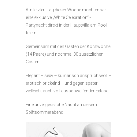
Am letzten Tag dieser Woche möchten wir
eine exklusive „White Celebration“ -
Partynacht direkt in der Hauptvilla am Pool
feiern
Gemeinsam mit den Gästen der Kochwoche
(14 Paare) und nochmal 30 zusätzlichen
Gästen.
Elegant – sexy – kulinarisch anspruchsvoll –
erotisch prickelnd – und gegen später
vielleicht auch voll ausschweifender Extase.
Eine unvergessliche Nacht an diesem
Spätsommerabend –