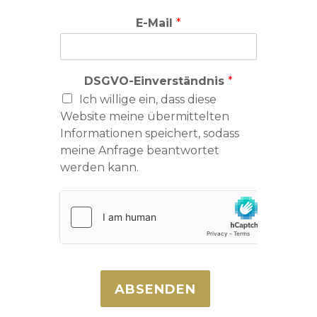
E-Mail
*
DSGVO-Einverständnis
*
Ich willige ein, dass diese
Website meine übermittelten
Informationen speichert, sodass
meine Anfrage beantwortet
werden kann.
ABSENDEN