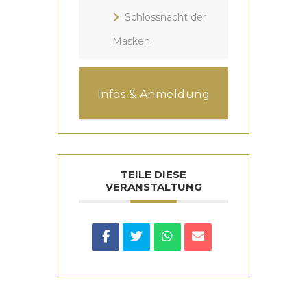
Schlossnacht der
Masken
Infos & Anmeldung
TEILE DIESE
VERANSTALTUNG