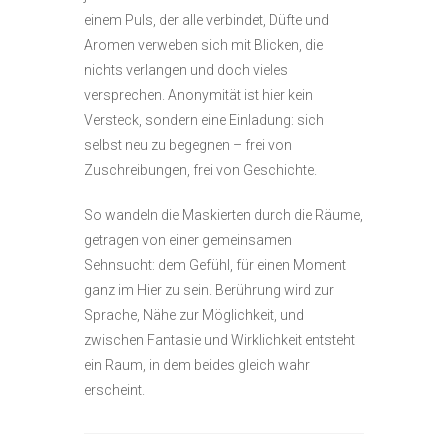
einem Puls, der alle verbindet, Düfte und
Aromen verweben sich mit Blicken, die
nichts verlangen und doch vieles
versprechen. Anonymität ist hier kein
Versteck, sondern eine Einladung: sich
selbst neu zu begegnen – frei von
Zuschreibungen, frei von Geschichte.
So wandeln die Maskierten durch die Räume,
getragen von einer gemeinsamen
Sehnsucht: dem Gefühl, für einen Moment
ganz im Hier zu sein. Berührung wird zur
Sprache, Nähe zur Möglichkeit, und
zwischen Fantasie und Wirklichkeit entsteht
ein Raum, in dem beides gleich wahr
erscheint.