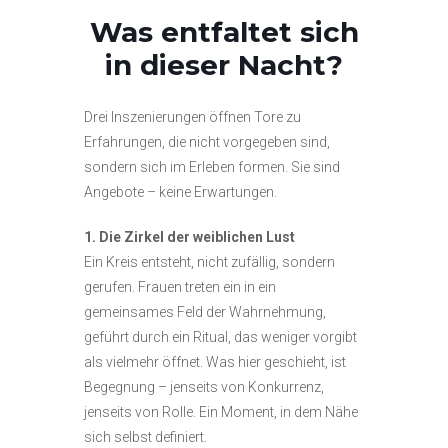
Was entfaltet sich
in dieser Nacht?
Drei Inszenierungen öffnen Tore zu
Erfahrungen, die nicht vorgegeben sind,
sondern sich im Erleben formen. Sie sind
Angebote – keine Erwartungen.
1. Die Zirkel der weiblichen Lust
Ein Kreis entsteht, nicht zufällig, sondern
gerufen. Frauen treten ein in ein
gemeinsames Feld der Wahrnehmung,
geführt durch ein Ritual, das weniger vorgibt
als vielmehr öffnet. Was hier geschieht, ist
Begegnung – jenseits von Konkurrenz,
jenseits von Rolle. Ein Moment, in dem Nähe
sich selbst definiert.