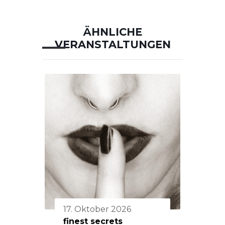
ÄHNLICHE
VERANSTALTUNGEN
17. Oktober 2026
finest secrets