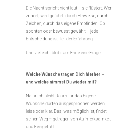
Die Nacht spricht nicht laut – sie flüstert. Wer
zuhört, wird geführt: durch Hinweise, durch
Zeichen, durch das eigene Empfinden. Ob
spontan oder bewusst gewählt – jede
Entscheidung ist Teil der Erfahrung.
Und vielleicht bleibt am Ende eine Frage:
Welche Wünsche tragen Dich hierher –
und welche nimmst Du wieder mit?
Natürlich bleibt Raum für das Eigene.
Wünsche dürfen ausgesprochen werden,
leise oder klar. Das, was möglich ist, findet
seinen Weg – getragen von Aufmerksamkeit
und Feingefühl.