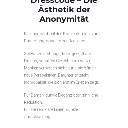
Ästhetik der
Anonymität
Kleidung wird Teil des Konzepts: nicht zur
Darstellung, sondern zur Reduktion.
Schwarze Umhänge, bereitgestellt am
Einlass, schaffen Gleichheit im Außen.
Masken verbergen nicht nur – sie öffnen
neue Perspektiven. Darunter entsteht
Individualität, die sich erst im Erleben zeigt.
Für Damen: dunkle Eleganz oder sinnliche
Reduktion.
Für Herren: klare Linien, dunkle
Zurückhaltung.