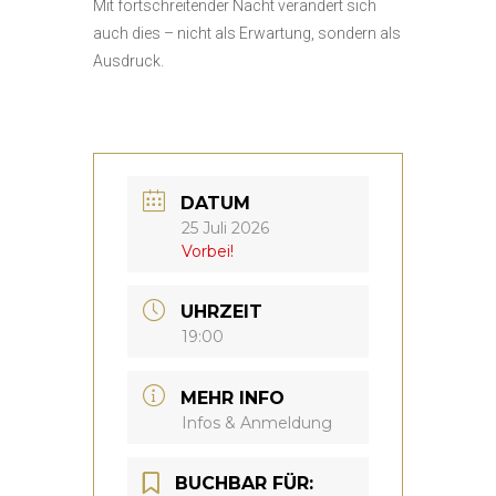
Mit fortschreitender Nacht verändert sich
auch dies – nicht als Erwartung, sondern als
Ausdruck.
DATUM
25 Juli 2026
Vorbei!
UHRZEIT
19:00
MEHR INFO
Infos & Anmeldung
BUCHBAR FÜR: