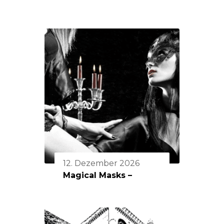
12. Dezember 2026
Magical Masks –