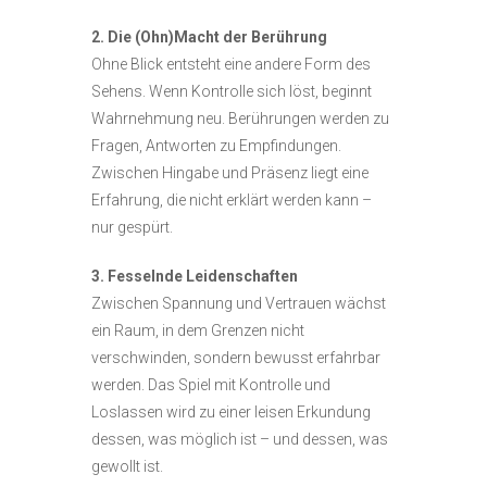
2. Die (Ohn)Macht der Berührung
Ohne Blick entsteht eine andere Form des
Sehens. Wenn Kontrolle sich löst, beginnt
Wahrnehmung neu. Berührungen werden zu
Fragen, Antworten zu Empfindungen.
Zwischen Hingabe und Präsenz liegt eine
Erfahrung, die nicht erklärt werden kann –
nur gespürt.
3. Fesselnde Leidenschaften
Zwischen Spannung und Vertrauen wächst
ein Raum, in dem Grenzen nicht
verschwinden, sondern bewusst erfahrbar
werden. Das Spiel mit Kontrolle und
Loslassen wird zu einer leisen Erkundung
dessen, was möglich ist – und dessen, was
gewollt ist.