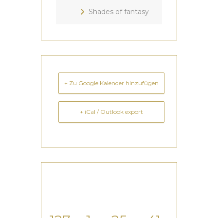
Shades of fantasy
+ Zu Google Kalender hinzufügen
+ iCal / Outlook export