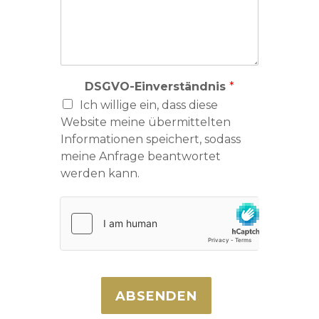
DSGVO-Einverständnis
*
Ich willige ein, dass diese
Website meine übermittelten
Informationen speichert, sodass
meine Anfrage beantwortet
werden kann.
ABSENDEN