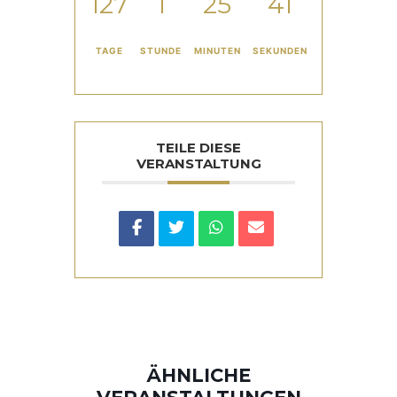
127
1
25
41
TAGE
STUNDE
MINUTEN
SEKUNDEN
TEILE DIESE
VERANSTALTUNG
ÄHNLICHE