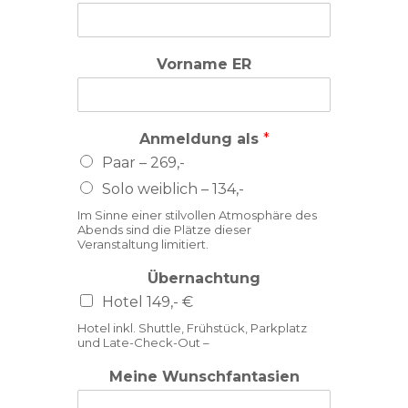
Vorname ER
Anmeldung als
*
Paar – 269,-
Solo weiblich – 134,-
Im Sinne einer stilvollen Atmosphäre des
Abends sind die Plätze dieser
Veranstaltung limitiert.
Übernachtung
Hotel 149,- €
Hotel inkl. Shuttle, Frühstück, Parkplatz
und Late-Check-Out –
Meine Wunschfantasien