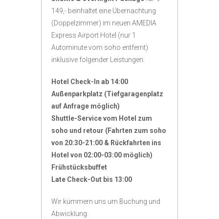
149,- beinhaltet eine Übernachtung
(Doppelzimmer) im neuen AMEDIA
Express Airport Hotel (nur 1
Autominute vom soho entfernt)
inklusive folgender Leistungen:
Hotel Check-In ab 14:00
Außenparkplatz (Tiefgaragenplatz
auf Anfrage möglich)
Shuttle-Service vom Hotel zum
soho und retour (Fahrten zum soho
von 20:30-21:00 & Rückfahrten ins
Hotel von 02:00-03:00 möglich)
Frühstücksbuffet
Late Check-Out bis 13:00
Wir kümmern uns um Buchung und
Abwicklung.