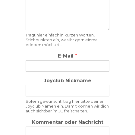
Tragt hier einfach in kurzen Worten,
Stichpunkten ein, was ihr gern einmal
erleben möchtet…
E-Mail
*
Joyclub Nickname
Sofern gewünscht, trag hier bitte deinen
Joyclub Namen ein. Damit können wir dich
auch sichtbar im JC freischalten.
Kommentar oder Nachricht