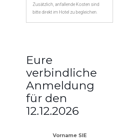
Zusätzlich, anfallende Kosten sind
bitte direkt im Hotel zu begleichen.
Eure
verbindliche
Anmeldung
für den
12.12.2026
Vorname SIE