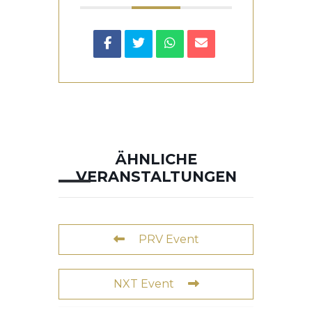
ÄHNLICHE
VERANSTALTUNGEN
PRV Event
NXT Event