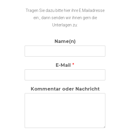
Tragen Sie dazu bitte hier ihre E.Mailadresse
ein:, dann senden wir ihnen gern die
Unterlagen zu:
Name(n)
E-Mail
*
Kommentar oder Nachricht