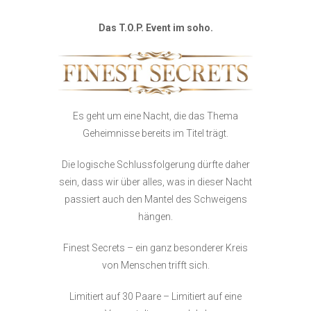
Das T.O.P. Event im soho.
Es geht um eine Nacht, die das Thema
Geheimnisse bereits im Titel trägt.
Die logische Schlussfolgerung dürfte daher
sein, dass wir über alles, was in dieser Nacht
passiert auch den Mantel des Schweigens
hängen.
Finest Secrets – ein ganz besonderer Kreis
von Menschen trifft sich.
Limitiert auf 30 Paare – Limitiert auf eine