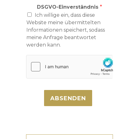
DSGVO-Einverständnis
*
Ich willige ein, dass diese
Website meine übermittelten
Informationen speichert, sodass
meine Anfrage beantwortet
werden kann.
ABSENDEN