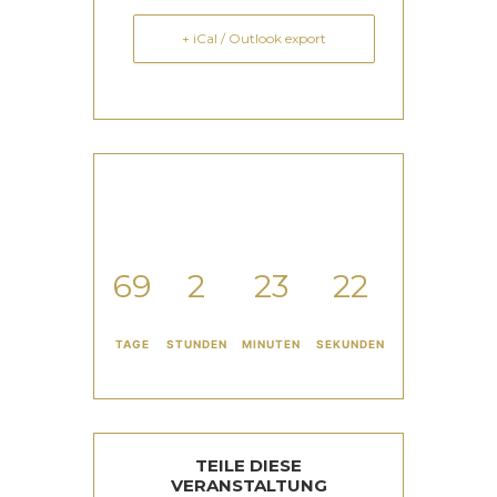
+ iCal / Outlook export
69
2
23
22
TAGE
STUNDEN
MINUTEN
SEKUNDEN
TEILE DIESE
VERANSTALTUNG