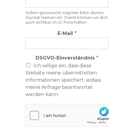
Sofern gewünscht, trag hier bitte deinen
Joyclub Namen ein. Damit können wir dich
auch sichtbar im JC freischalten.
E-Mail
*
DSGVO-Einverständnis
*
Ich willige ein, dass diese
Website meine übermittelten
Informationen speichert, sodass
meine Anfrage beantwortet
werden kann.