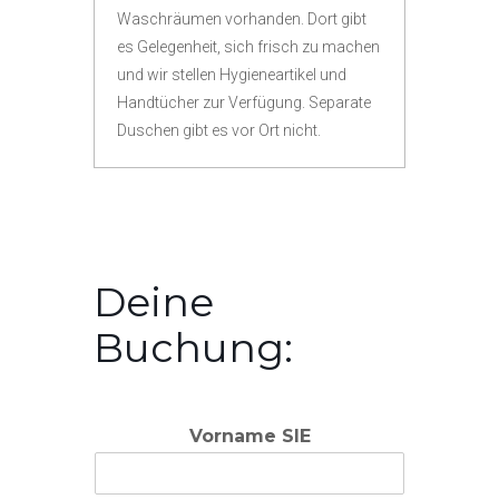
Waschräumen vorhanden. Dort gibt
es Gelegenheit, sich frisch zu machen
und wir stellen Hygieneartikel und
Handtücher zur Verfügung. Separate
Duschen gibt es vor Ort nicht.
Deine
Buchung:
Vorname SIE