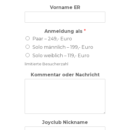
Vorname ER
Anmeldung als
*
Paar – 249,- Euro
Solo männlich – 199,- Euro
Solo weiblich – 119,- Euro
limitierte Besucherzahl
Kommentar oder Nachricht
Joyclub Nickname