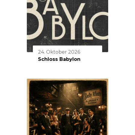
24. Oktober 2026
Schloss Babylon