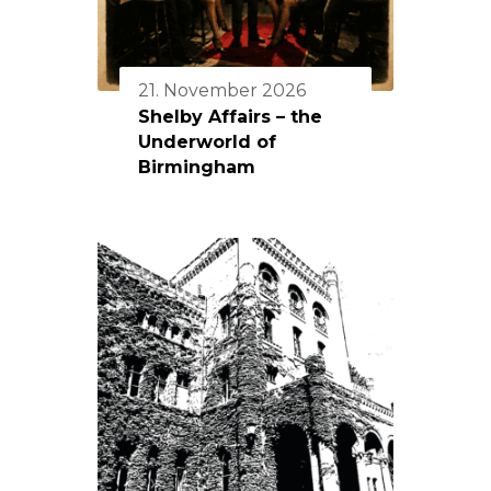
21. November 2026
Shelby Affairs – the
Underworld of
Birmingham