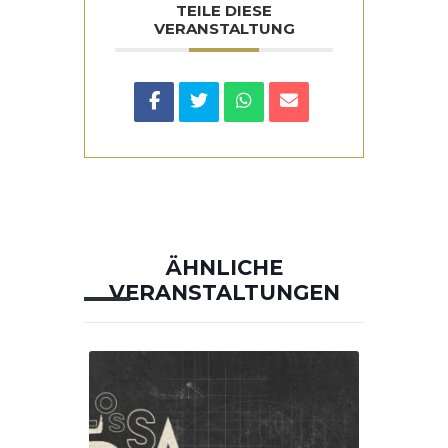
TEILE DIESE
VERANSTALTUNG
ÄHNLICHE
VERANSTALTUNGEN