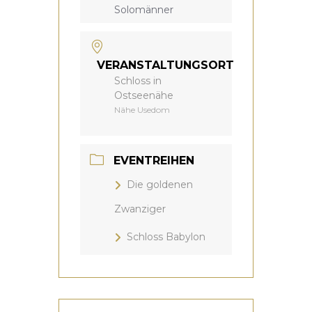
Solomänner
VERANSTALTUNGSORT
Schloss in
Ostseenähe
Nähe Usedom
EVENTREIHEN
Die goldenen
Zwanziger
Schloss Babylon