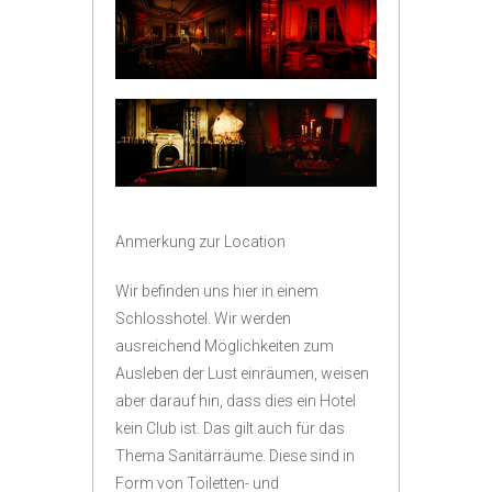
Anmerkung zur Location
Wir befinden uns hier in einem
Schlosshotel. Wir werden
ausreichend Möglichkeiten zum
Ausleben der Lust einräumen, weisen
aber darauf hin, dass dies ein Hotel
kein Club ist. Das gilt auch für das
Thema Sanitärräume. Diese sind in
Form von Toiletten- und