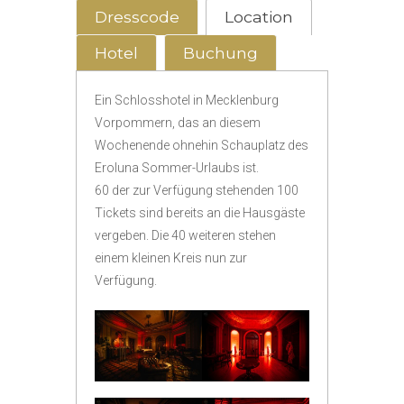
Dresscode
Location
Hotel
Buchung
Ein Schlosshotel in Mecklenburg
Vorpommern, das an diesem
Wochenende ohnehin Schauplatz des
Eroluna Sommer-Urlaubs ist.
60 der zur Verfügung stehenden 100
Tickets sind bereits an die Hausgäste
vergeben. Die 40 weiteren stehen
einem kleinen Kreis nun zur
Verfügung.