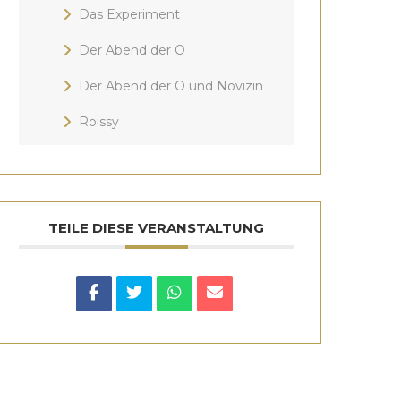
Das Experiment
Der Abend der O
Der Abend der O und Novizin
Roissy
TEILE DIESE VERANSTALTUNG