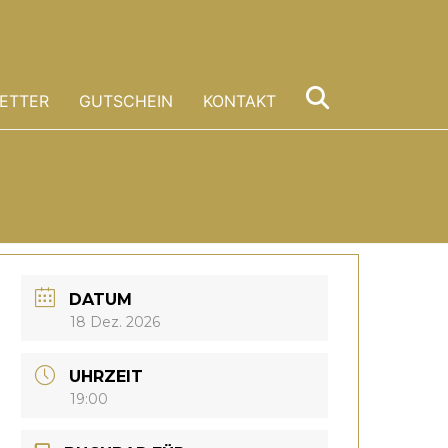
ETTER
GUTSCHEIN
KONTAKT
DATUM
18 Dez. 2026
UHRZEIT
19:00