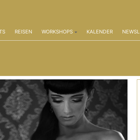
TS
REISEN
WORKSHOPS
KALENDER
NEWSL