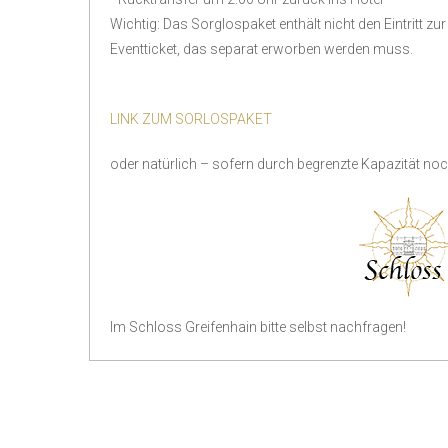
Wichtig: Das Sorglospaket enthält nicht den Eintritt zur
Eventticket, das separat erworben werden muss.
LINK ZUM SORLOSPAKET
oder natürlich – sofern durch begrenzte Kapazität no
Im Schloss Greifenhain bitte selbst nachfragen!