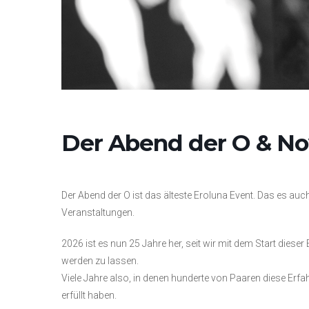
Der Abend der O & No
Der Abend der O ist das älteste Eroluna Event. Das es auc
Veranstaltungen.
2026 ist es nun 25 Jahre her, seit wir mit dem Start diese
werden zu lassen.
Viele Jahre also, in denen hunderte von Paaren diese E
erfüllt haben.