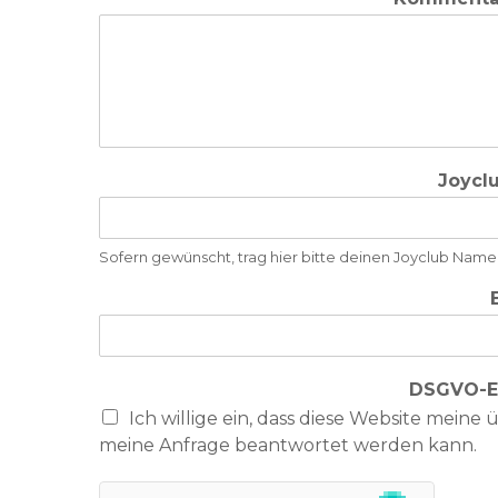
Joycl
Sofern gewünscht, trag hier bitte deinen Joyclub Namen
DSGVO-E
Ich willige ein, dass diese Website meine
meine Anfrage beantwortet werden kann.