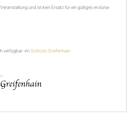
 Veranstaltung und ist kein Ersatz für ein gültiges eroluna-
ch verfügbar- im
Schloss Greifenhain