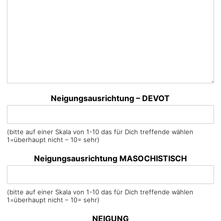
Neigungsausrichtung – DEVOT
(bitte auf einer Skala von 1-10 das für Dich treffende wählen
1=überhaupt nicht – 10= sehr)
Neigungsausrichtung MASOCHISTISCH
(bitte auf einer Skala von 1-10 das für Dich treffende wählen
1=überhaupt nicht – 10= sehr)
NEIGUNG