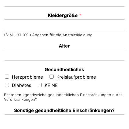
Kleidergröße
*
(S-M-L-XL-XXL) Angaben für die Anstaltskleidung
Alter
Gesundheitliches
Herzprobleme
Kreislaufprobleme
Diabetes
KEINE
Bestehen irgendwelche gesundheitlichen Einschränkungen durch
Vorerkrankungen?
Sonstige gesundheitliche Einschränkungen?