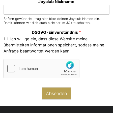
Joyclub Nickname
Sofern gewünscht, trag hier bitte deinen Joyclub Namen ein.
Damit können wir dich auch sichtbar im JC freischalten.
DSGVO-Einverständnis
*
Ich willige ein, dass diese Website meine
übermittelten Informationen speichert, sodass meine
Anfrage beantwortet werden kann.
Absenden